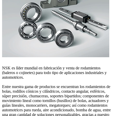
NSK es líder mundial en fabricación y venta de rodamientos
(baleros o cojinetes) para todo tipo de aplicaciones industriales y
automotrices.
Entre nuestra gama de productos se encuentran los rodamientos de
bolas, rodillos cónicos y cilíndricos, contacto angular, esféricos,
súper precisión, chumaceras, soportes bipartidos; componentes de
movimiento lineal como tornillos (husillos) de bolas, actuadores y
guías lineales, monocarriers, megatorques; así como rodamientos
automotrices para rueda, aire acondicionado, bomba de agua, entre
una gran cantidad de soluciones personalizables, gracias a nuestro