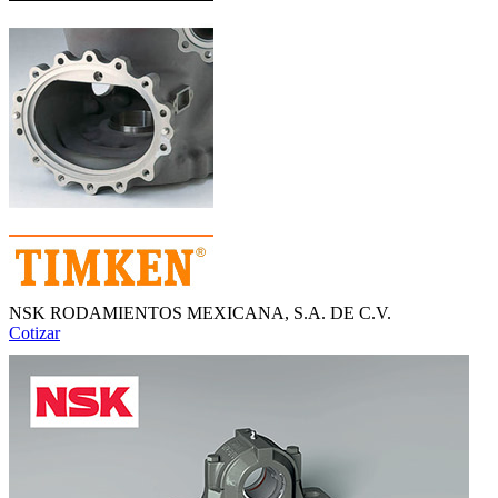
NSK RODAMIENTOS MEXICANA, S.A. DE C.V.
Cotizar