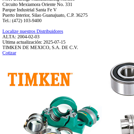
Circuito Mexiamora Oriente No. 331
Parque Industrial Santa Fe V
Puerto Interior, Silao Guanajuato, C.P. 36275
Tel.: (472) 103-9400
Localize nuestros Distribuidores
ALTA: 2004-02-03
Ultima actualización: 2025-07-15
TIMKEN DE MEXICO, S.A. DE C.V.
Cotizar