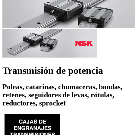
Transmisión de potencia
Poleas, catarinas, chumaceras, bandas,
retenes, seguidores de levas, rótulas,
reductores, sprocket