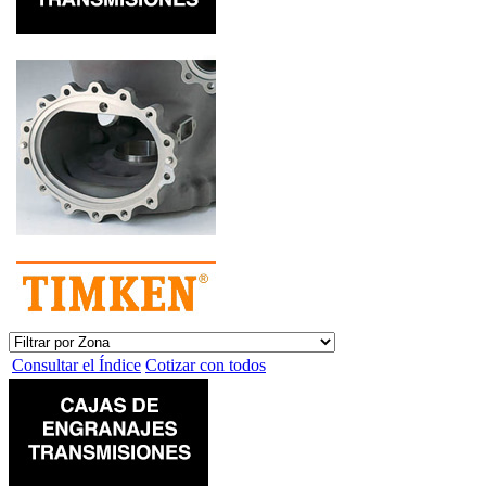
Consultar el Índice
Cotizar con todos