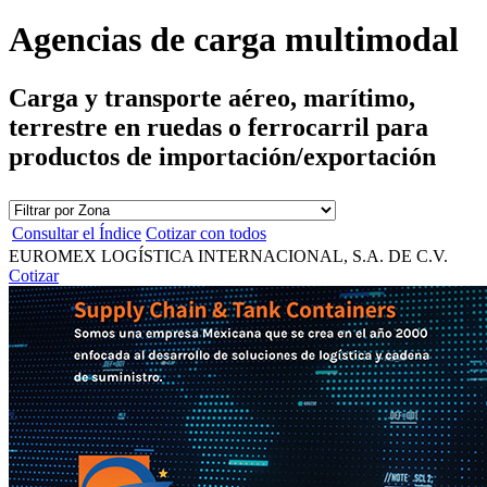
Agencias de carga multimodal
Carga y transporte aéreo, marítimo,
terrestre en ruedas o ferrocarril para
productos de importación/exportación
Consultar el Índice
Cotizar con todos
EUROMEX LOGÍSTICA INTERNACIONAL, S.A. DE C.V.
Cotizar