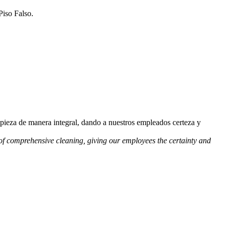
Piso Falso.
pieza de manera integral, dando a nuestros empleados certeza y
of comprehensive cleaning, giving our employees the certainty and