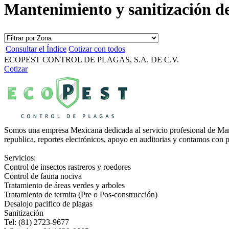
Mantenimiento y sanitización d
Consultar el Índice
Cotizar con todos
ECOPEST CONTROL DE PLAGAS, S.A. DE C.V.
Cotizar
Somos una empresa Mexicana dedicada al servicio profesional de Man
republica, reportes electrónicos, apoyo en auditorias y contamos con p
Servicios:
Control de insectos rastreros y roedores
Control de fauna nociva
Tratamiento de áreas verdes y arboles
Tratamiento de termita (Pre o Pos-construcción)
Desalojo pacifico de plagas
Sanitización
Tel: (81) 2723-9677