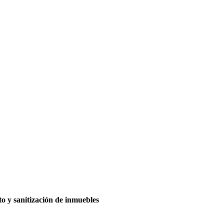
 y sanitización de inmuebles