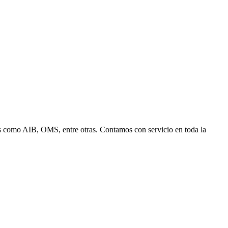
s como AIB, OMS, entre otras. Contamos con servicio en toda la