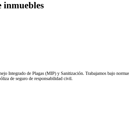
e inmuebles
ejo Integrado de Plagas (MIP) y Sanitización. Trabajamos bajo norma
óliza de seguro de responsabilidad civil.