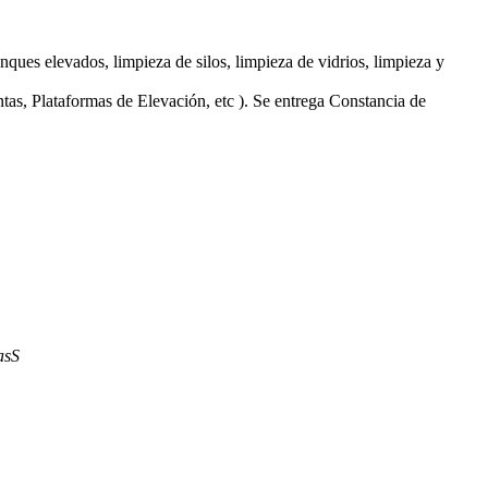
nques elevados, limpieza de silos, limpieza de vidrios, limpieza y
tas, Plataformas de Elevación, etc ). Se entrega Constancia de
asS