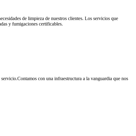
ecesidades de limpieza de nuestros clientes. Los servicios que
adas y fumigaciones certificables.
 servicio.Contamos con una infraestructura a la vanguardia que nos