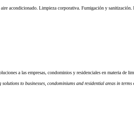
ire acondicionado. Limpieza corporativa. Fumigación y sanitización. 
luciones a las empresas, condominios y residenciales en materia de lim
solutions to businesses, condominiums and residential areas in terms 