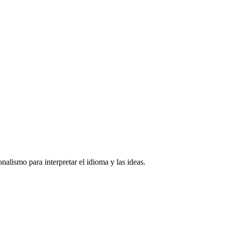
onalismo para interpretar el idioma y las ideas.