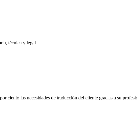
ria, técnica y legal.
por ciento las necesidades de traducción del cliente gracias a su profesi