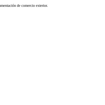
cumentación de comercio exterior.