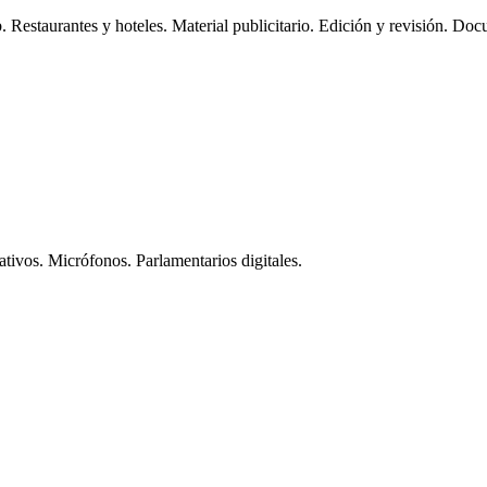
. Restaurantes y hoteles. Material publicitario. Edición y revisión. Do
tivos. Micrófonos. Parlamentarios digitales.