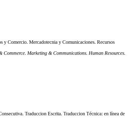
ocios y Comercio. Mercadotecnia y Comunicaciones. Recursos
iness & Commerce. Marketing & Communications. Human Resources.
 Consecutiva. Traduccion Escrita. Traduccion Técnica: en línea de