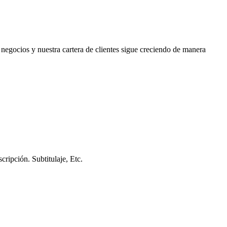
negocios y nuestra cartera de clientes sigue creciendo de manera
cripción. Subtitulaje, Etc.