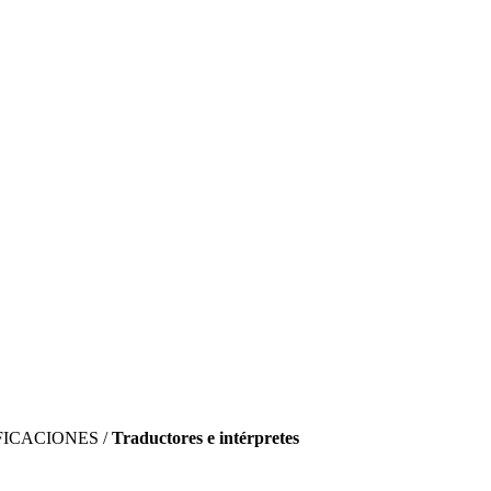
FICACIONES /
Traductores e intérpretes