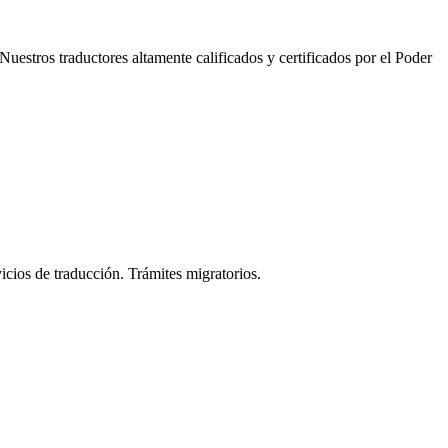
uestros traductores altamente calificados y certificados por el Poder
cios de traducción. Trámites migratorios.