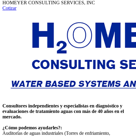
HOMEYER CONSULTING SERVICES, INC
Cotizar
Consultores independientes y especialistas en diagnóstico y
evaluaciones de tratamiento aguas con más de 40 años en el
mercado.
¿Cómo podemos ayudarles?:
Auditorías de aguas industriales (Torres de enfriamiento,