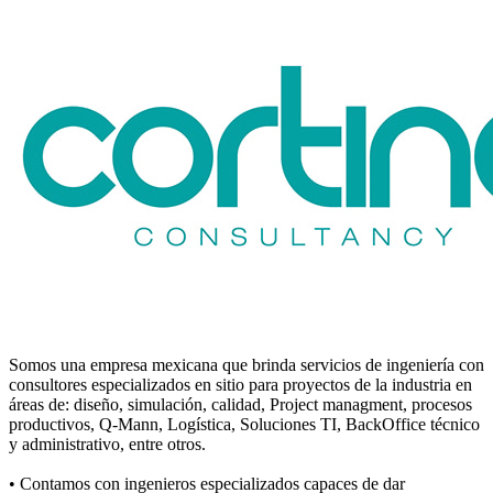
Somos una empresa mexicana que brinda servicios de ingeniería con
consultores especializados en sitio para proyectos de la industria en
áreas de: diseño, simulación, calidad, Project managment, procesos
productivos, Q-Mann, Logística, Soluciones TI, BackOffice técnico
y administrativo, entre otros.
• Contamos con ingenieros especializados capaces de dar