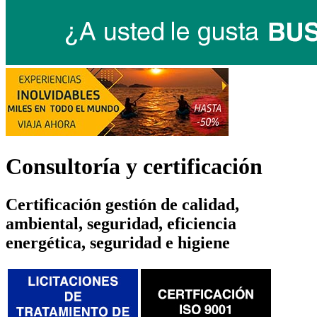
Consultoría y certificación
Certificación gestión de calidad,
ambiental, seguridad, eficiencia
energética, seguridad e higiene