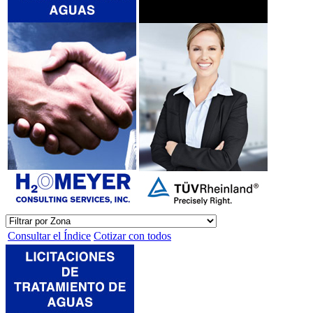
Consultar el Índice
Cotizar con todos