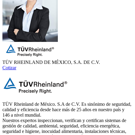
TÜV RHEINLAND DE MÉXICO, S.A. DE C.V.
Cotizar
TÜV Rheinland de México. S.A de C.V. Es sinónimo de seguridad,
calidad y eficiencia desde hace más de 25 años en nuestro país y
146 a nivel mundial.
Nuestros expertos inspeccionan, verifican y certifican sistemas de
gestión de calidad, ambiental, seguridad, eficiencia energética,
seguridad e higiene, inocuidad alimentaria, instalaciones técnicas,